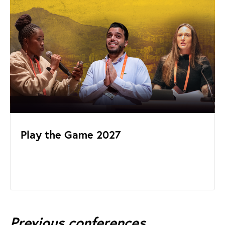
Play the Game 2027
Previous conferences