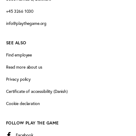
+45 3266 1030
info@playthegame.org
SEE ALSO
Find employee
Read more about us
Privacy policy
Certificate of accessibility (Danish)
Cookie declaration
FOLLOW PLAY THE GAME
Facebook