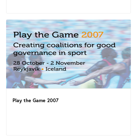
Play the Game 2007