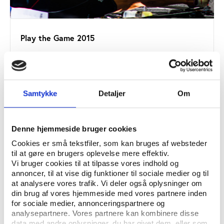
Play the Game 2015
Samtykke
Detaljer
Om
Denne hjemmeside bruger cookies
Cookies er små tekstfiler, som kan bruges af websteder
til at gøre en brugers oplevelse mere effektiv.
Vi bruger cookies til at tilpasse vores indhold og
annoncer, til at vise dig funktioner til sociale medier og til
at analysere vores trafik. Vi deler også oplysninger om
din brug af vores hjemmeside med vores partnere inden
for sociale medier, annonceringspartnere og
analysepartnere. Vores partnere kan kombinere disse
data med andre oplysninger, du har givet dem, eller som