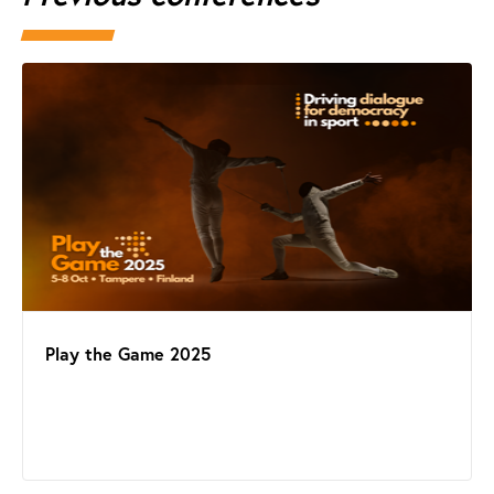
Play the Game 2025