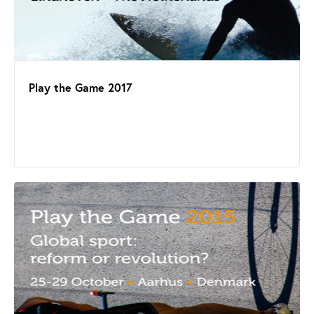
Play the Game 2017