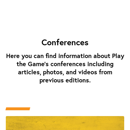
Conferences
Here you can find information about Play
the Game's conferences including
articles, photos, and videos from
previous editions.