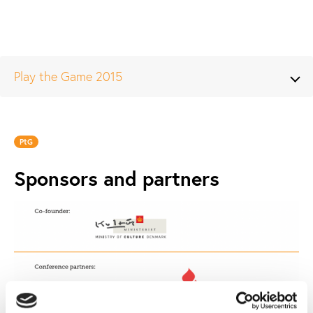
Play the Game 2015
PtG
Sponsors and partners