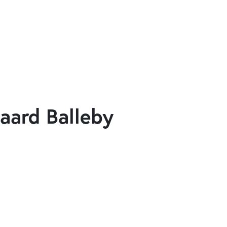
aard Balleby