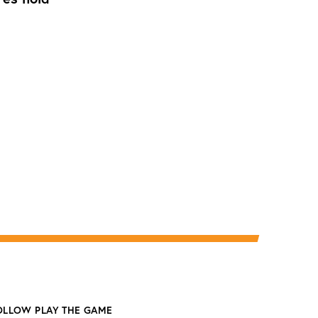
OLLOW PLAY THE GAME