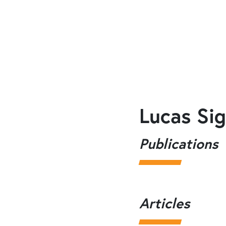
Lucas Sig
Publications
Articles