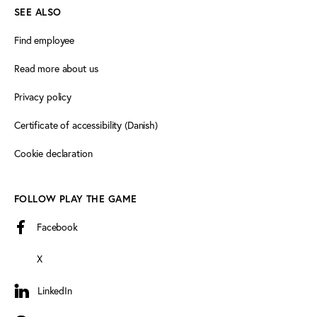
SEE ALSO
Find employee
Read more about us
Privacy policy
Certificate of accessibility (Danish)
Cookie declaration
FOLLOW PLAY THE GAME
Facebook
X
LinkedIn
LinkedIn